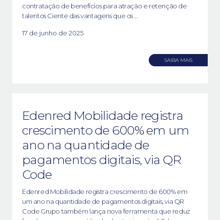
contratação de benefícios para atração e retenção de
talentos Ciente das vantagens que os ...
17 de junho de 2025
SAIBA MAIS
Edenred Mobilidade registra
crescimento de 600% em um
ano na quantidade de
pagamentos digitais, via QR
Code
Edenred Mobilidade registra crescimento de 600% em
um ano na quantidade de pagamentos digitais, via QR
Code Grupo também lança nova ferramenta que reduz