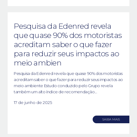
Pesquisa da Edenred revela
que quase 90% dos motoristas
acreditam saber o que fazer
para reduzir seus impactos ao
meio ambien
Pesquisa da Edenred revela que quase 90% dos motoristas
acreditam saber o que fazer para reduzir seus impactos ao
meio ambiente Estudo conduzido pelo Grupo revela
também um alto índice de recomendação...
17 de junho de 2025
SAIBA MAIS