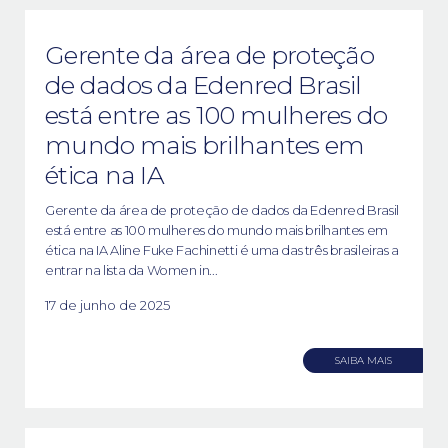
Gerente da área de proteção
de dados da Edenred Brasil
está entre as 100 mulheres do
mundo mais brilhantes em
ética na IA
Gerente da área de proteção de dados da Edenred Brasil
está entre as 100 mulheres do mundo mais brilhantes em
ética na IA Aline Fuke Fachinetti é uma das três brasileiras a
entrar na lista da Women in...
17 de junho de 2025
SAIBA MAIS