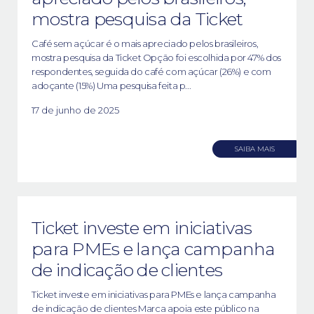
mostra pesquisa da Ticket
Café sem açúcar é o mais apreciado pelos brasileiros,
mostra pesquisa da Ticket Opção foi escolhida por 47% dos
respondentes, seguida do café com açúcar (26%) e com
adoçante (15%) Uma pesquisa feita p...
17 de junho de 2025
SAIBA MAIS
Ticket investe em iniciativas
para PMEs e lança campanha
de indicação de clientes
Ticket investe em iniciativas para PMEs e lança campanha
de indicação de clientes Marca apoia este público na