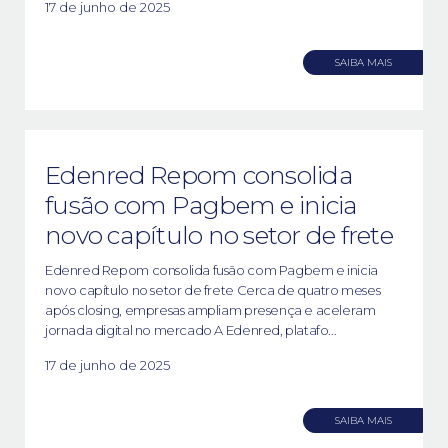
17 de junho de 2025
SAIBA MAIS
Edenred Repom consolida
fusão com Pagbem e inicia
novo capítulo no setor de frete
Edenred Repom consolida fusão com Pagbem e inicia
novo capítulo no setor de frete Cerca de quatro meses
após closing, empresas ampliam presença e aceleram
jornada digital no mercado A Edenred, platafo...
17 de junho de 2025
SAIBA MAIS