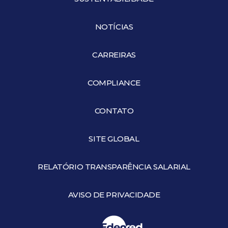
NOTÍCIAS
CARREIRAS
COMPLIANCE
CONTATO
SITE GLOBAL
RELATÓRIO TRANSPARÊNCIA SALARIAL
AVISO DE PRIVACIDADE