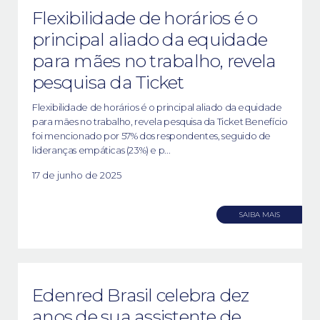
Flexibilidade de horários é o
principal aliado da equidade
para mães no trabalho, revela
pesquisa da Ticket
Flexibilidade de horários é o principal aliado da equidade
para mães no trabalho, revela pesquisa da Ticket Benefício
foi mencionado por 57% dos respondentes, seguido de
lideranças empáticas (23%) e p...
17 de junho de 2025
SAIBA MAIS
Edenred Brasil celebra dez
anos de sua assistente de