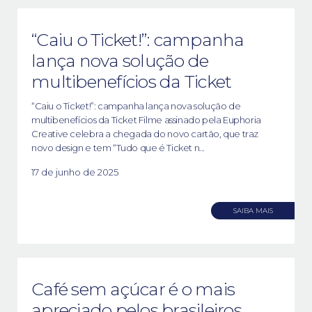
“Caiu o Ticket!”: campanha
lança nova solução de
multibenefícios da Ticket
“Caiu o Ticket!”: campanha lança nova solução de
multibenefícios da Ticket Filme assinado pela Euphoria
Creative celebra a chegada do novo cartão, que traz
novo design e tem “Tudo que é Ticket n...
17 de junho de 2025
SAIBA MAIS
Café sem açúcar é o mais
apreciado pelos brasileiros,