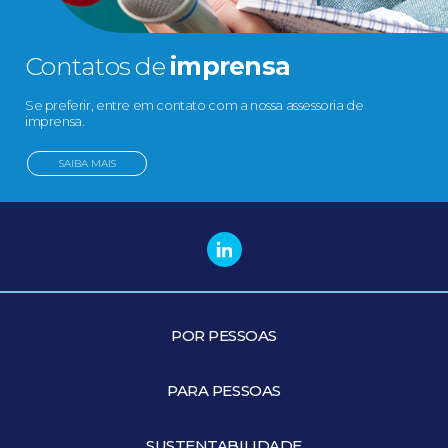
Contatos de
imprensa
Se preferir, entre em contato com a nossa assessoria de
imprensa.
SAIBA MAIS
POR PESSOAS
PARA PESSOAS
SUSTENTABILIDADE