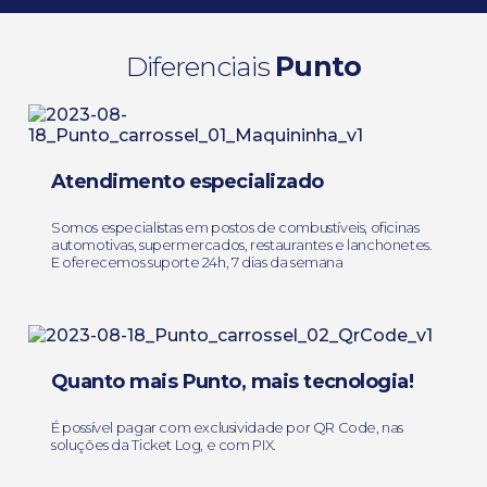
Diferenciais
Punto
Atendimento especializado
Somos especialistas em postos de combustíveis, oficinas
automotivas, supermercados, restaurantes e lanchonetes.
E oferecemos suporte 24h, 7 dias da semana
Quanto mais Punto, mais tecnologia!
É possível pagar com exclusividade por QR Code, nas
soluções da Ticket Log, e com PIX.