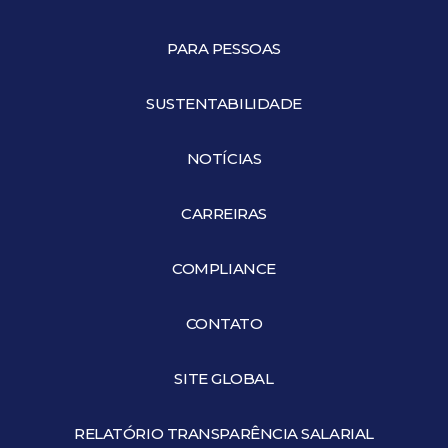
PARA PESSOAS
SUSTENTABILIDADE
NOTÍCIAS
CARREIRAS
COMPLIANCE
CONTATO
SITE GLOBAL
RELATÓRIO TRANSPARÊNCIA SALARIAL