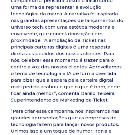
campanha foi pensada desde o início como
uma forma de representar a evolução
tecnológica da marca. A narrativa foi inspirada
nas grandes apresentações de lançamentos do
universo tech, com uma estética moderna e
envolvente, que conecta inovação com
proximidade. “A ampliação da Ticket nas
principais carteiras digitais é uma resposta
direta aos pedidos dos nossos clientes. Para
nós, celebrar esse momento é trazer para o
centro a voz dos nossos clientes. Aproveitamos
o tema de tecnologia e IA de forma divertida
para dizer que a espera pela carteira digital
mais pedida acabou e que o que é bom, pode
ficar ainda melhor”, comenta Danilo Teixeira,
Superintendente de Marketing da Ticket.
“Para criar essa campanha, nos inspiramos nas
grandes apresentações que as empresas de
tecnologia fazem para lançar novos produtos.
Unimos isso a um toque de humor, ironia e