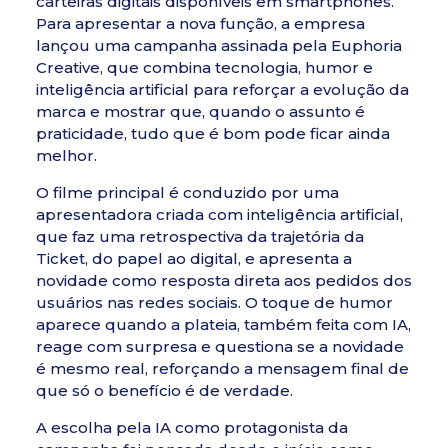
carteiras digitais disponíveis em smartphones.
Para apresentar a nova função, a empresa
lançou uma campanha assinada pela Euphoria
Creative, que combina tecnologia, humor e
inteligência artificial para reforçar a evolução da
marca e mostrar que, quando o assunto é
praticidade, tudo que é bom pode ficar ainda
melhor.
O filme principal é conduzido por uma
apresentadora criada com inteligência artificial,
que faz uma retrospectiva da trajetória da
Ticket, do papel ao digital, e apresenta a
novidade como resposta direta aos pedidos dos
usuários nas redes sociais. O toque de humor
aparece quando a plateia, também feita com IA,
reage com surpresa e questiona se a novidade
é mesmo real, reforçando a mensagem final de
que só o benefício é de verdade.
A escolha pela IA como protagonista da