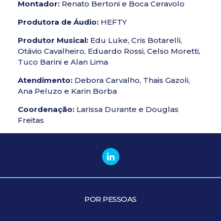
Montador:
Renato Bertoni e Boca Ceravolo
Produtora de Áudio:
HEFTY
Produtor Musical:
Edu Luke, Cris Botarelli,
Otávio Cavalheiro, Eduardo Rossi, Celso Moretti,
Tuco Barini e Alan Lima
Atendimento:
Debora Carvalho, Thais Gazoli,
Ana Peluzo e Karin Borba
Coordenação:
Larissa Durante e Douglas
Freitas
POR PESSOAS