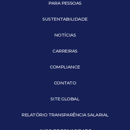
PARA PESSOAS
SUSTENTABILIDADE
NOTÍCIAS
CARREIRAS
COMPLIANCE
CONTATO
SITE GLOBAL
RELATÓRIO TRANSPARÊNCIA SALARIAL