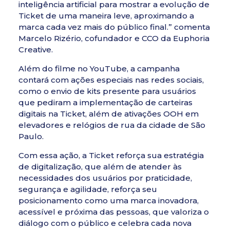
inteligência artificial para mostrar a evolução de
Ticket de uma maneira leve, aproximando a
marca cada vez mais do público final.” comenta
Marcelo Rizério, cofundador e CCO da Euphoria
Creative.
Além do filme no YouTube, a campanha
contará com ações especiais nas redes sociais,
como o envio de kits presente para usuários
que pediram a implementação de carteiras
digitais na Ticket, além de ativações OOH em
elevadores e relógios de rua da cidade de São
Paulo.
Com essa ação, a Ticket reforça sua estratégia
de digitalização, que além de atender às
necessidades dos usuários por praticidade,
segurança e agilidade, reforça seu
posicionamento como uma marca inovadora,
acessível e próxima das pessoas, que valoriza o
diálogo com o público e celebra cada nova