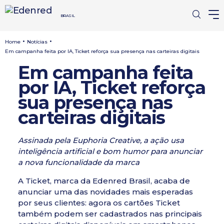
BRASIL
•
•
Home
Notícias
Em campanha feita por IA, Ticket reforça sua presença nas carteiras digitais
Em campanha feita
por IA, Ticket reforça
sua presença nas
carteiras digitais
Assinada pela Euphoria Creative, a ação usa
inteligência artificial e bom humor para anunciar
a nova funcionalidade da marca
A Ticket, marca da Edenred Brasil, acaba de
anunciar uma das novidades mais esperadas
por seus clientes: agora os cartões Ticket
também podem ser cadastrados nas principais