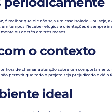
 periodicamente
, é melhor que ele não seja um caso isolado – ou seja, 
s em tempos. Receber elogios e orientações é sempre 
lmente ou de três em três meses.
com o contexto
lhor hora de chamar a atenção sobre um comportamento 
 não permitir que todo o projeto seja prejudicado e dê o
biente ideal