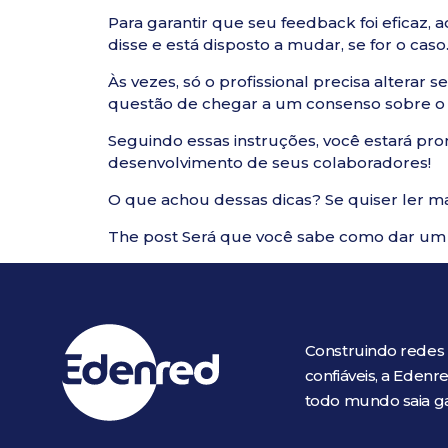
Para garantir que seu feedback foi eficaz, 
disse e está disposto a mudar, se for o cas
Às vezes, só o profissional precisa alter
questão de chegar a um consenso sobre o 
Seguindo essas instruções, você estará pro
desenvolvimento de seus colaboradores!
O que achou dessas dicas? Se quiser ler m
The post
Será que você sabe como dar um 
Construindo redes
confiáveis, a Eden
todo mundo saia 