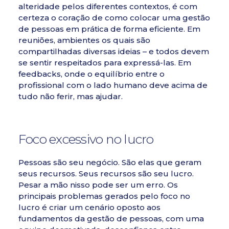
alteridade pelos diferentes contextos, é com
certeza o coração de
como colocar uma gestão
de pessoas em prática de forma eficiente
. Em
reuniões, ambientes os quais são
compartilhadas diversas ideias – e todos devem
se sentir respeitados para expressá-las. Em
feedbacks, onde o equilíbrio entre o
profissional com o lado humano deve acima de
tudo não ferir, mas ajudar.
Foco excessivo no lucro
Pessoas são seu negócio.
São elas que geram
seus recursos. Seus recursos são seu lucro.
Pesar a mão nisso pode ser um erro. Os
principais problemas gerados pelo foco no
lucro é criar um cenário oposto aos
fundamentos da gestão de pessoas, com uma