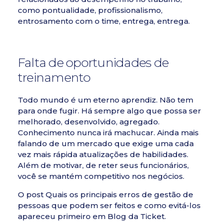
como pontualidade, profissionalismo,
entrosamento com o time, entrega, entrega.
Falta de oportunidades de
treinamento
Todo mundo é um eterno aprendiz. Não tem
para onde fugir. Há sempre algo que possa ser
melhorado, desenvolvido, agregado.
Conhecimento nunca irá machucar. Ainda mais
falando de um mercado que exige uma cada
vez mais rápida atualizações de habilidades.
Além de motivar, de reter seus funcionários,
você se mantém competitivo nos negócios.
O post
Quais os principais erros de gestão de
pessoas que podem ser feitos e como evitá-los
apareceu primeiro em
Blog da Ticket
.