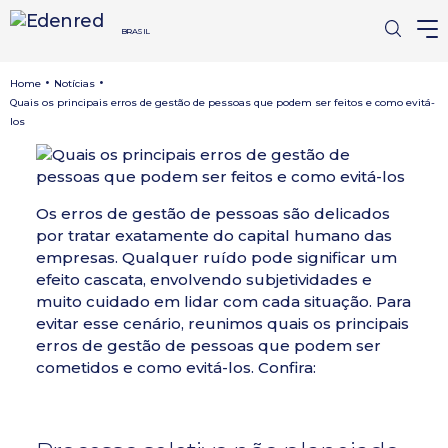
BRASIL
•
•
Home
Notícias
Quais os principais erros de gestão de pessoas que podem ser feitos e como evitá-
los
Os erros de gestão de pessoas são delicados
por
tratar exatamente do capital humano das
empresas
. Qualquer ruído pode significar um
efeito cascata, envolvendo subjetividades e
muito cuidado em lidar com cada situação. Para
evitar esse cenário, reunimos quais os principais
erros de gestão de pessoas que podem ser
cometidos e como evitá-los. Confira: