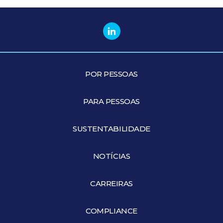
POR PESSOAS
PARA PESSOAS
SUSTENTABILIDADE
NOTÍCIAS
CARREIRAS
COMPLIANCE