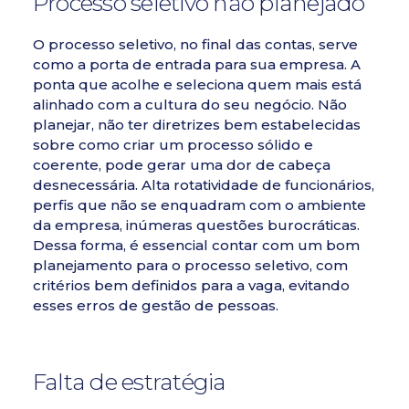
Processo seletivo não planejado
O processo seletivo, no final das contas, serve
como a porta de entrada para sua empresa. A
ponta que acolhe e seleciona quem mais está
alinhado com a cultura do seu negócio. Não
planejar, não ter diretrizes bem estabelecidas
sobre como criar um processo
sólido e
coerente, pode gerar uma dor de cabeça
desnecessária. Alta rotatividade de funcionários,
perfis que não se enquadram com o ambiente
da empresa,
inúmeras questões burocráticas
.
Dessa forma, é essencial contar com um bom
planejamento para o processo seletivo, com
critérios bem definidos para a vaga, evitando
esses erros de gestão de pessoas.
Falta de estratégia