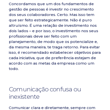
Concordamos que um dos
fundamentos de
gestão de pessoas
é investir no crescimento
dos seus colaboradores. Certo. Mas isso tem
que ser feito estrategicamente. Não é puro
altruísmo. É uma relação de investimento nos
dois lados – e por isso, o investimento nos seus
profissionais deve ser feito com um
planejamento, de modo que os potencialize e,
da mesma maneira, te traga retorno. Para evitar
isso, é recomendado estabelecer objetivos para
cada iniciativa, que de preferência estejam de
acordo com as metas da empresa como um
todo.
Comunicação confusa ou
inexistente
Comunicar clara e diretamente, sempre com