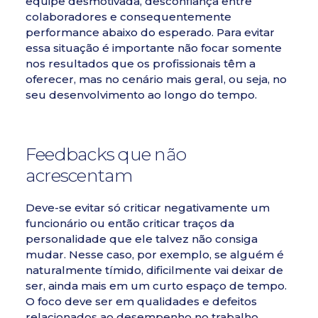
equipe desmotivada, desconfiança entre
colaboradores e consequentemente
performance abaixo do esperado. Para evitar
essa situação é importante não focar somente
nos resultados que os profissionais têm a
oferecer, mas no cenário mais geral, ou seja, no
seu desenvolvimento ao longo do tempo.
Feedbacks que não
acrescentam
Deve-se evitar só criticar negativamente um
funcionário ou então criticar traços da
personalidade que ele talvez não consiga
mudar. Nesse caso, por exemplo, se alguém é
naturalmente tímido, dificilmente vai deixar de
ser, ainda mais em um curto espaço de tempo.
O foco deve ser em qualidades e defeitos
relacionados ao desempenho no trabalho,