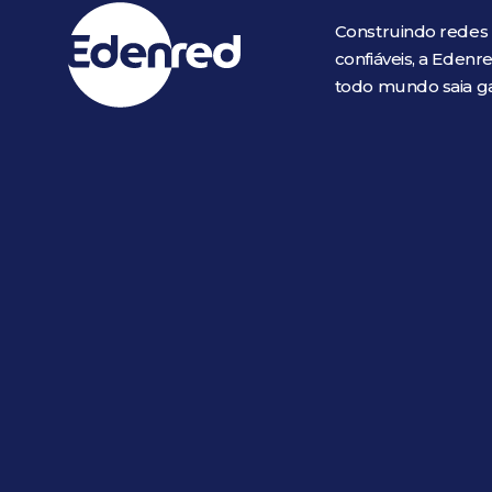
Construindo redes
confiáveis, a Eden
todo mundo saia 