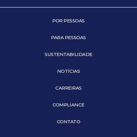
POR PESSOAS
PARA PESSOAS
SUSTENTABILIDADE
NOTÍCIAS
CARREIRAS
COMPLIANCE
CONTATO