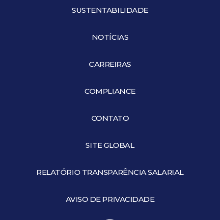
SUSTENTABILIDADE
NOTÍCIAS
CARREIRAS
COMPLIANCE
CONTATO
SITE GLOBAL
RELATÓRIO TRANSPARÊNCIA SALARIAL
AVISO DE PRIVACIDADE