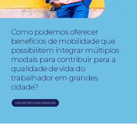
Como podemos oferecer
benefícios de mobilidade que
possibilitem integrar múltiplos
modais para contribuir para a
qualidade de vida do
trabalhador em grandes
cidade?
INSCRIÇÕES ENCERRADAS