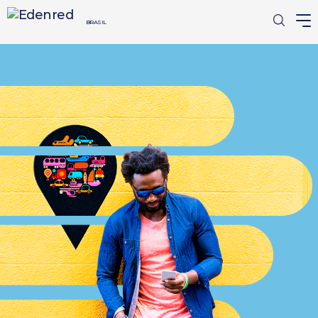
BRASIL