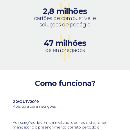
2,8 milhões
cartões de combustível e
soluções de pedágio
47 milhões
de empregados
Como funciona?
22/OUT/2019
Abertura para inscrições
As inscrições devem ser realizadas por este site, sendo
mandatório o preenchimento correto de todo o