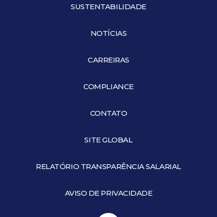
SUSTENTABILIDADE
NOTÍCIAS
CARREIRAS
COMPLIANCE
CONTATO
SITE GLOBAL
RELATÓRIO TRANSPARÊNCIA SALARIAL
AVISO DE PRIVACIDADE