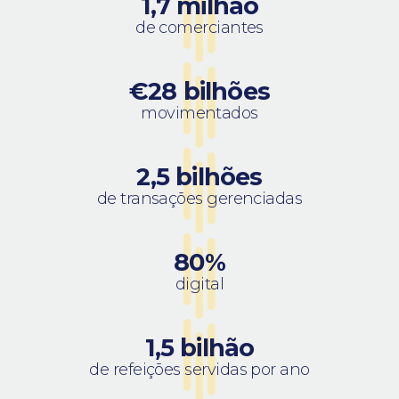
1,7 milhão
de comerciantes
‎€28 bilhões
movimentados
2,5 bilhões
de transações gerenciadas
80%
digital
1,5 bilhão
de refeições servidas por ano