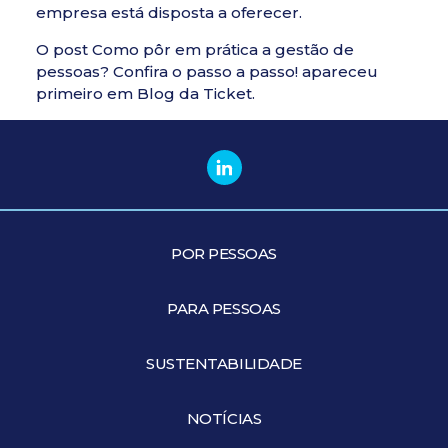
empresa está disposta a oferecer.
O post
Como pôr em prática a gestão de
pessoas? Confira o passo a passo!
apareceu
primeiro em
Blog da Ticket
.
POR PESSOAS
PARA PESSOAS
SUSTENTABILIDADE
NOTÍCIAS