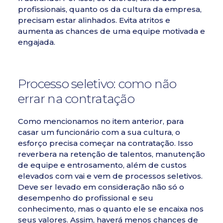
profissionais, quanto os da cultura da empresa,
precisam estar alinhados. Evita atritos e
aumenta as chances de uma equipe motivada e
engajada.
Processo seletivo: como não
errar na contratação
Como mencionamos no item anterior, para
casar um funcionário com a sua cultura, o
esforço precisa começar na contratação. Isso
reverbera na retenção de talentos, manutenção
de equipe e entrosamento, além de custos
elevados com vai e vem de processos seletivos.
Deve ser levado em consideração não só o
desempenho do profissional e seu
conhecimento, mas o quanto ele se encaixa nos
seus valores. Assim, haverá menos chances de