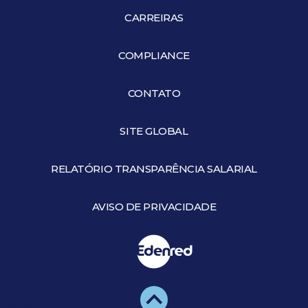
CARREIRAS
COMPLIANCE
CONTATO
SITE GLOBAL
RELATÓRIO TRANSPARÊNCIA SALARIAL
AVISO DE PRIVACIDADE