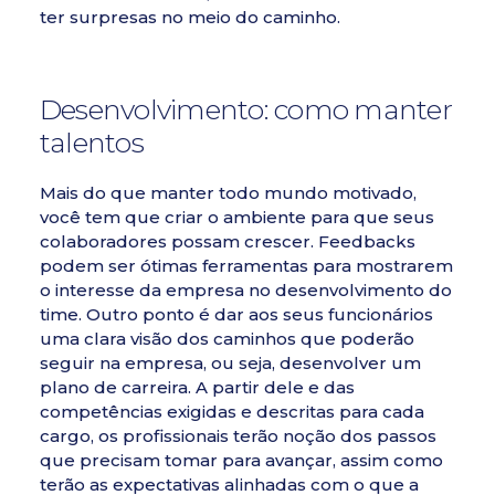
ter surpresas no meio do caminho.
Desenvolvimento: como manter
talentos
Mais do que manter todo mundo motivado,
você tem que criar o ambiente para que seus
colaboradores possam crescer. Feedbacks
podem ser ótimas ferramentas para mostrarem
o interesse da empresa no desenvolvimento do
time. Outro ponto é dar aos seus funcionários
uma clara visão dos caminhos que poderão
seguir na empresa, ou seja, desenvolver um
plano de carreira. A partir dele e das
competências exigidas e descritas para cada
cargo, os profissionais terão noção dos passos
que precisam tomar para avançar, assim como
terão as expectativas alinhadas com o que a