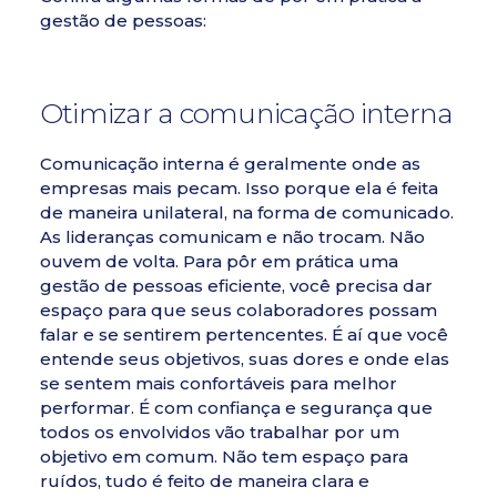
gestão de pessoas:
Otimizar a comunicação interna
Comunicação interna é geralmente onde as
empresas mais pecam. Isso porque ela é feita
de maneira unilateral, na forma de comunicado.
As lideranças comunicam e não trocam. Não
ouvem de volta. Para pôr em prática uma
gestão de pessoas eficiente, você precisa dar
espaço para que seus colaboradores possam
falar e se sentirem pertencentes. É aí que você
entende seus objetivos, suas dores e onde elas
se sentem mais confortáveis para melhor
performar. É com confiança e segurança que
todos os envolvidos vão trabalhar por um
objetivo em comum. Não tem espaço para
ruídos, tudo é feito de maneira clara e