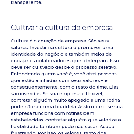
transparente.
Cultivar a cultura da empresa
Cultura é o coração da empresa. São seus
valores.
Investir na cultura
é promover uma
identidade do negócio e também meios de
engajar os colaboradores que a integram. Isso
deve ser cultivado desde o processo seletivo.
Entendendo quem você é, você atrai pessoas
que estão alinhadas com seus valores – e
consequentemente, com o resto do time. Elas
são inseridas. Se sua empresa é flexível,
contratar alguém muito apegado a uma rotina
pode não ser uma boa ideia. Assim como se sua
empresa funciona com rotinas bem
estabelecidas, contratar alguém que valorize a
flexibilidade também pode não casar. Acaba
frustrando. Por isso, os valores, tanto dos