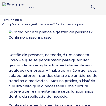
BRASIL
•
•
Home
Notícias
Como pôr em prática a gestão de pessoas? Confira o passo a passo!
Gestão de pessoas, na teoria, é um conceito
lindo – e que se perguntado para qualquer
gestor, deve ser aplicado imediatamente em
qualquer empresa. Afinal, quem não quer seus
colaboradores inseridos dentro do ambiente de
trabalho e motivados? Mas na prática, a história
é outra, visto que é necessária uma cultura
forte e que realmente insira seus funcionários
dentro da realidade do negócio.
Confira algumas formas de pôr em prática a