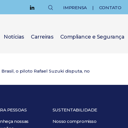
IMPRENSA
|
CONTATO
Notícias
Carreiras
Compliance e Segurança
asil, o piloto Rafael Suzuki disputa, no
RA PESSOAS
SUSTENTABILIDADE
nheça nossas
Nosso compromisso